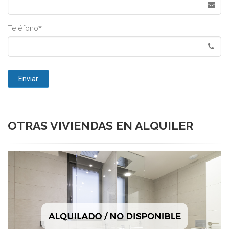
Teléfono*
OTRAS VIVIENDAS EN ALQUILER