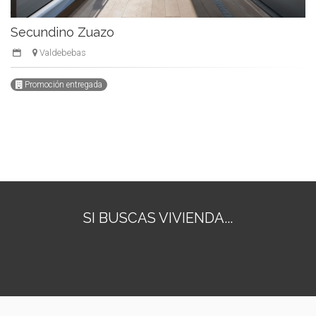
Secundino Zuazo
Valdebebas
Promoción entregada
SI BUSCAS VIVIENDA...