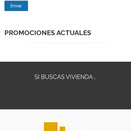
PROMOCIONES ACTUALES
SI BUSCAS VIVIENDA...