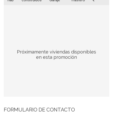
Próximamente viviendas disponibles
en esta promoción
FORMULARIO DE CONTACTO