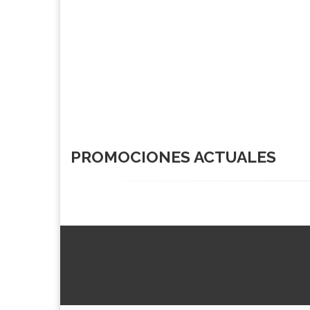
PROMOCIONES ACTUALES